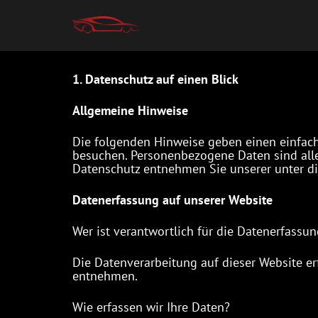
1. Datenschutz auf einen Blick
Allgemeine Hinweise
Die folgenden Hinweise geben einen einfach
besuchen. Personenbezogene Daten sind alle
Datenschutz entnehmen Sie unserer unter d
Datenerfassung auf unserer Website
Wer ist verantwortlich für die Datenerfassun
Die Datenverarbeitung auf dieser Website e
entnehmen.
Wie erfassen wir Ihre Daten?