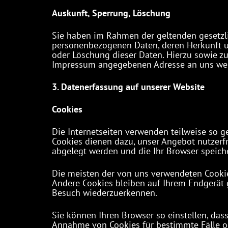
Auskunft, Sperrung, Löschung
Sie haben im Rahmen der geltenden gesetzli
personenbezogenen Daten, deren Herkunft u
oder Löschung dieser Daten. Hierzu sowie z
Impressum angegebenen Adresse an uns we
3. Datenerfassung auf unserer Website
Cookies
Die Internetseiten verwenden teilweise so g
Cookies dienen dazu, unser Angebot nutzerfre
abgelegt werden und die Ihr Browser speiche
Die meisten der von uns verwendeten Cookie
Andere Cookies bleiben auf Ihrem Endgerät g
Besuch wiederzuerkennen.
Sie können Ihren Browser so einstellen, das
Annahme von Cookies für bestimmte Fälle o