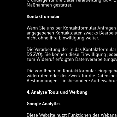
Maßnahmen gestattet.
Kontaktformular
Wenn Sie uns per Kontaktformular Anfragen
angegebenen Kontaktdaten zwecks Bearbeitun
nicht ohne Ihre Einwilligung weiter.
Die Verarbeitung der in das Kontaktformular 
DSGVO). Sie können diese Einwilligung jeder
zum Widerruf erfolgten Datenverarbeitungs
Die von Ihnen im Kontaktformular eingegeben
widerrufen oder der Zweck für die Datenspei
Bestimmungen – insbesondere Aufbewahrung
4. Analyse Tools und Werbung
Google Analytics
Diese Website nutzt Funktionen des Webanaly