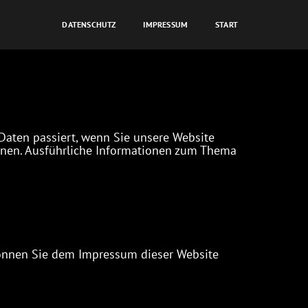
DATENSCHUTZ
IMPRESSUM
START
Daten passiert, wenn Sie unsere Website
önnen. Ausführliche Informationen zum Thema
können Sie dem Impressum dieser Website