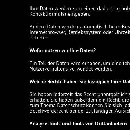
Ihre Daten werden zum einen dadurch erhoben,
Kontaktformular eingeben.
Andere Daten werden automatisch beim Besuc
Internetbrowser, Betriebssystem oder Uhrzeit
betreten.
Wofür nutzen wir Ihre Daten?
Ein Teil der Daten wird erhoben, um eine feh
Nutzerverhaltens verwendet werden.
Welche Rechte haben Sie bezüglich Ihrer Da
Sie haben jederzeit das Recht unentgeltlic
erhalten. Sie haben außerdem ein Recht, die
zum Thema Datenschutz können Sie sich jed
Beschwerderecht bei der zuständigen Aufsic
Analyse-Tools und Tools von Drittanbietern