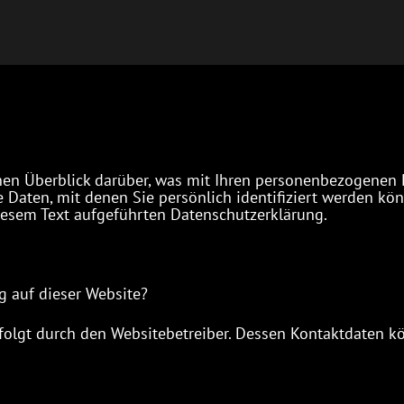
en Überblick darüber, was mit Ihren personenbezogenen 
 Daten, mit denen Sie persönlich identifiziert werden k
iesem Text aufgeführten Datenschutzerklärung.
g auf dieser Website?
rfolgt durch den Websitebetreiber. Dessen Kontaktdaten 