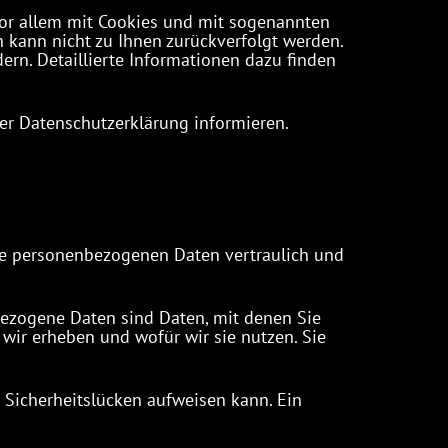
vor allem mit Cookies und mit sogenannten
n kann nicht zu Ihnen zurückverfolgt werden.
rn. Detaillierte Informationen dazu finden
er Datenschutzerklärung informieren.
hre personenbezogenen Daten vertraulich und
ezogene Daten sind Daten, mit denen Sie
 wir erheben und wofür wir sie nutzen. Sie
) Sicherheitslücken aufweisen kann. Ein