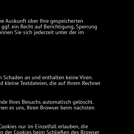
e Auskunft über Ihre gespeicherten
gf. ein Recht auf Berichtigung, Sperrung
nen Sie sich jederzeit unter der im
n Schaden an und enthalten keine Viren.
d kleine Textdateien, die auf Ihrem Rechner
nde Ihres Besuchs automatisch gelöscht.
chen es uns, Ihren Browser beim nächsten
ookies nur im Einzelfall erlauben, die
en der Cookies beim Schließen des Browser