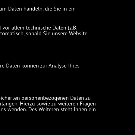
um Daten handeln, die Sie in ein
vor allem technische Daten (z.B.
utomatisch, sobald Sie unsere Website
ere Daten können zur Analyse Ihres
peicherten personenbezogenen Daten zu
rlangen. Hierzu sowie zu weiteren Fragen
ns wenden. Des Weiteren steht Ihnen ein