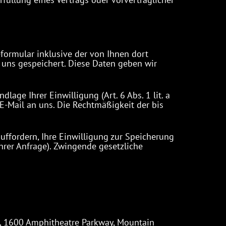
ormular inklusive der von Ihnen dort
uns gespeichert. Diese Daten geben wir
age Ihrer Einwilligung (Art. 6 Abs. 1 lit. a
 E-Mail an uns. Die Rechtmäßigkeit der bis
uffordern, Ihre Einwilligung zur Speicherung
hrer Anfrage). Zwingende gesetzliche
c., 1600 Amphitheatre Parkway, Mountain