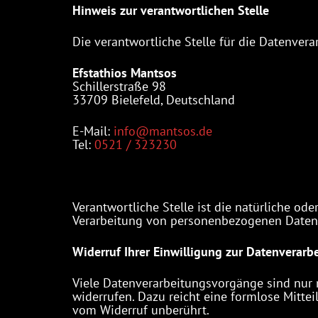
Hinweis zur verantwortlichen Stelle
Die verantwortliche Stelle für die Datenverar
Efstathios Mantsos
Schillerstraße 98
33709 Bielefeld, Deutschland
E-Mail:
info@mantsos.de
Tel:
0521 / 323230
Verantwortliche Stelle ist die natürliche od
Verarbeitung von personenbezogenen Daten (
Widerruf Ihrer Einwilligung zur Datenverarb
Viele Datenverarbeitungsvorgänge sind nur mi
widerrufen. Dazu reicht eine formlose Mitte
vom Widerruf unberührt.