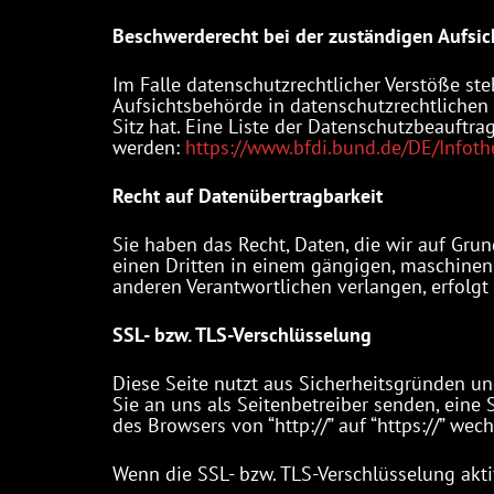
Beschwerderecht bei der zuständigen Aufsi
Im Falle datenschutzrechtlicher Verstöße st
Aufsichtsbehörde in datenschutzrechtlichen
Sitz hat. Eine Liste der Datenschutzbeauf
werden:
https://www.bfdi.bund.de/DE/Infoth
Recht auf Datenübertragbarkeit
Sie haben das Recht, Daten, die wir auf Grun
einen Dritten in einem gängigen, maschinen
anderen Verantwortlichen verlangen, erfolgt 
SSL- bzw. TLS-Verschlüsselung
Diese Seite nutzt aus Sicherheitsgründen un
Sie an uns als Seitenbetreiber senden, eine 
des Browsers von “http://” auf “https://” we
Wenn die SSL- bzw. TLS-Verschlüsselung aktiv