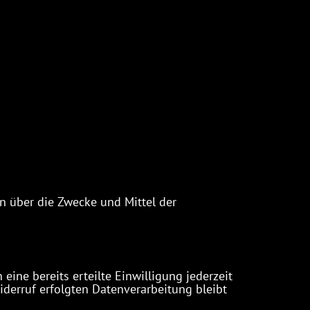
en über die Zwecke und Mittel der
ine bereits erteilte Einwilligung jederzeit
iderruf erfolgten Datenverarbeitung bleibt