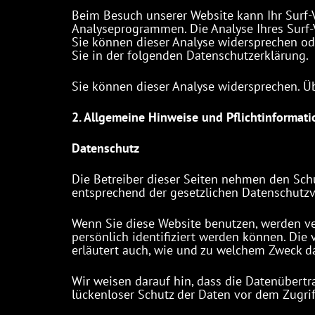
Beim Besuch unserer Website kann Ihr Surf-
Analyseprogrammen. Die Analyse Ihres Surf-V
Sie können dieser Analyse widersprechen ode
Sie in der folgenden Datenschutzerklärung.
Sie können dieser Analyse widersprechen. Ü
2. Allgemeine Hinweise und Pflichtinformat
Datenschutz
Die Betreiber dieser Seiten nehmen den Sch
entsprechend der gesetzlichen Datenschutzv
Wenn Sie diese Website benutzen, werden v
persönlich identifiziert werden können. Die
erläutert auch, wie und zu welchem Zweck d
Wir weisen darauf hin, dass die Datenübertr
lückenloser Schutz der Daten vor dem Zugriff